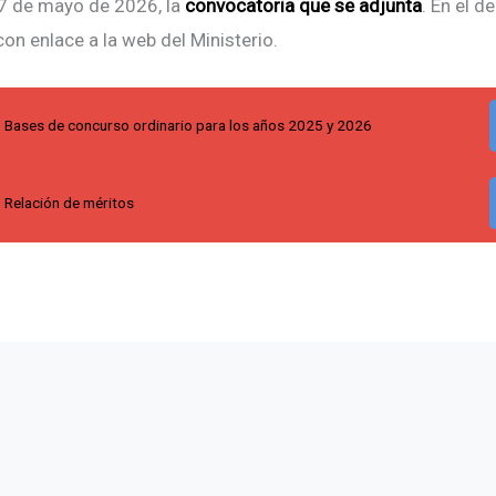
27 de mayo de 2026, la
convocatoria que se adjunta
. En el d
on enlace a la web del Ministerio.
Bases de concurso ordinario para los años 2025 y 2026
Relación de méritos