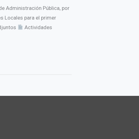
de Administración Pública, por
s Locales para el primer
adjuntos
Actividades