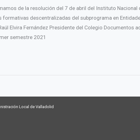
os de la resolución del 7 de abril del Instituto Nacional 
s formativas descentralizadas del subprograma en Entidade
Raúl Elvira Fernández Presidente del Colegio Documentos 
rimer semestre 2021
nistración Local de Valladolid