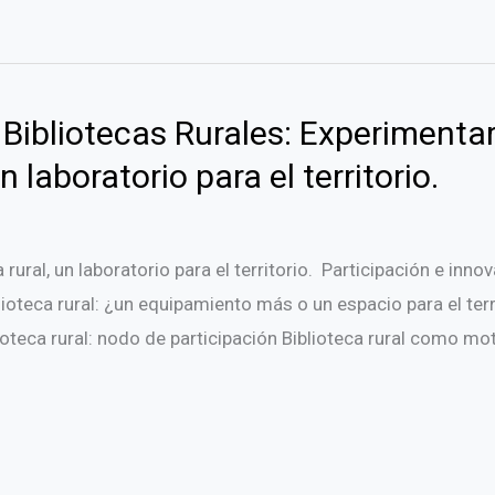
ibliotecas Rurales: Experimentar,
n laboratorio para el territorio.
 rural, un laboratorio para el territorio. Participación e innov
blioteca rural: ¿un equipamiento más o un espacio para el terr
ioteca rural: nodo de participación Biblioteca rural como mot