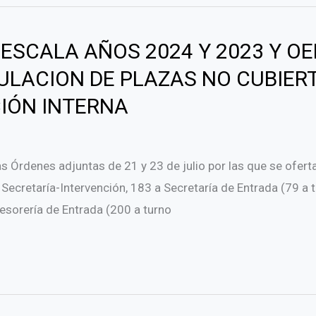
ESCALA AÑOS 2024 Y 2023 Y OE
ULACION DE PLAZAS NO CUBIER
CIÓN INTERNA
las Órdenes adjuntas de 21 y 23 de julio por las que se ofer
 Secretaría-Intervención, 183 a Secretaría de Entrada (79 a 
Tesorería de Entrada (200 a turno