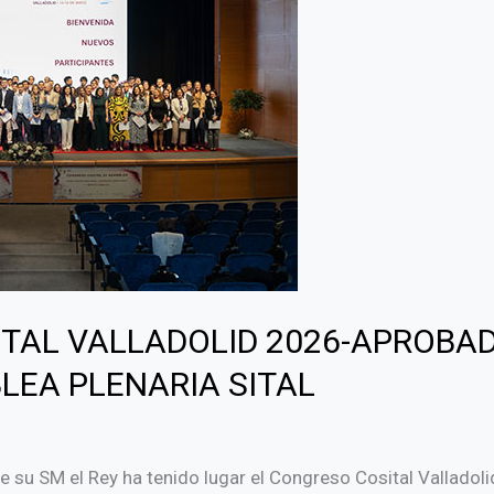
TAL VALLADOLID 2026-APROBA
LEA PLENARIA SITAL
e su SM el Rey ha tenido lugar el Congreso Cosital Vallado