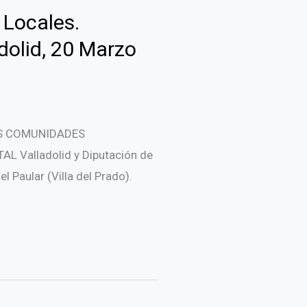
 Locales.
dolid, 20 Marzo
AS COMUNIDADES
Valladolid y Diputación de
Paular (Villa del Prado).