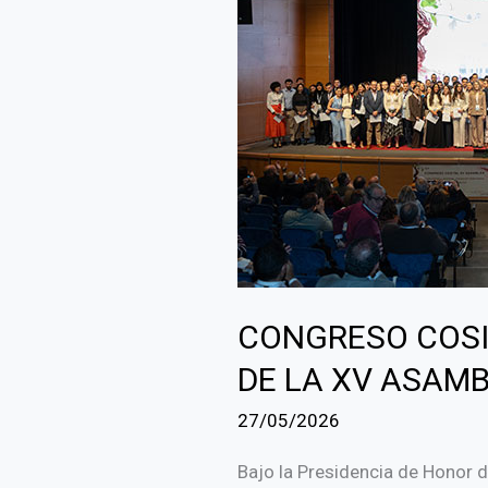
CONGRESO COSI
DE LA XV ASAMB
27/05/2026
Bajo la Presidencia de Honor d