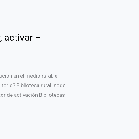
 activar –
ación en el medio rural: el
itorio? Biblioteca rural: nodo
or de activación Bibliotecas