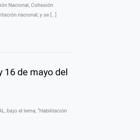
ión Nacional, Cohesión
itación nacional, y se […]
 16 de mayo del
 bajo el lema, “Habilitación