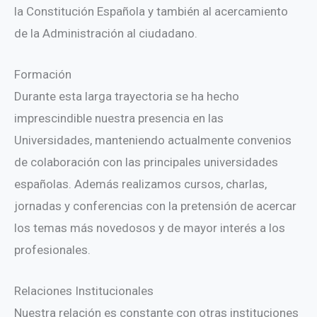
la Constitución Española y también al acercamiento
de la Administración al ciudadano.
Formación
Durante esta larga trayectoria se ha hecho
imprescindible nuestra presencia en las
Universidades, manteniendo actualmente convenios
de colaboración con las principales universidades
españolas. Además realizamos cursos, charlas,
jornadas y conferencias con la pretensión de acercar
los temas más novedosos y de mayor interés a los
profesionales.
Relaciones Institucionales
Nuestra relación es constante con otras instituciones