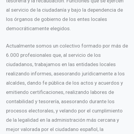
tesorería y la recaudación. Funciones que se ejercen
al servicio de la ciudadanía y bajo la dependencia de
los órganos de gobierno de los entes locales
democráticamente elegidos.
Actualmente somos un colectivo formado por más de
6.000 profesionales que, al servicio de los
ciudadanos, trabajamos en las entidades locales
realizando informes, asesorando jurídicamente a los
alcaldes, dando fe pública de los actos y acuerdos y
emitiendo certificaciones, realizando labores de
contabilidad y tesorería, asesorando durante los
procesos electorales, y velando por el cumplimiento
de la legalidad en la administración más cercana y
mejor valorada por el ciudadano español, la