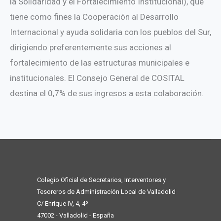
la Solidaridad y el Fortalecimiento Institucional), que
tiene como fines la Cooperación al Desarrollo
Internacional y ayuda solidaria con los pueblos del Sur,
dirigiendo preferentemente sus acciones al
fortalecimiento de las estructuras municipales e
institucionales. El Consejo General de COSITAL
destina el 0,7% de sus ingresos a esta colaboración.
Colegio Oficial de Secretarios, Interventores y
Tesoreros de Administración Local de Valladolid
C/ Enrique IV, 4, 4º
47002 - Valladolid - España