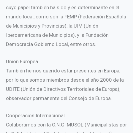
cuyo papel también ha sido y es determinante en el
mundo local, como son la FEMP (Federación Española
de Municipios y Provincias), la UIM (Unión
Iberoamericana de Municipios), y la Fundación
Democracia Gobierno Local, entre otros.
Unión Europea
También hemos querido estar presentes en Europa,
por lo que somos miembros desde el año 2000 de la
UDITE (Unión de Directivos Territoriales de Europa),
observador permanente del Consejo de Europa.
Cooperación Internacional
Colaboramos con la O.N.G. MUSOL (Municipalistas por