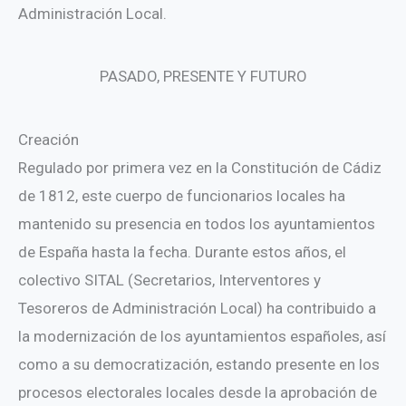
Administración Local.
PASADO, PRESENTE Y FUTURO
Creación
Regulado por primera vez en la Constitución de Cádiz
de 1812, este cuerpo de funcionarios locales ha
mantenido su presencia en todos los ayuntamientos
de España hasta la fecha. Durante estos años, el
colectivo SITAL (Secretarios, Interventores y
Tesoreros de Administración Local) ha contribuido a
la modernización de los ayuntamientos españoles, así
como a su democratización, estando presente en los
procesos electorales locales desde la aprobación de