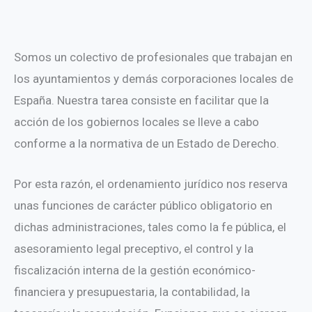
Somos un colectivo de profesionales que trabajan en
los ayuntamientos y demás corporaciones locales de
España. Nuestra tarea consiste en facilitar que la
acción de los gobiernos locales se lleve a cabo
conforme a la normativa de un Estado de Derecho.
Por esta razón, el ordenamiento jurídico nos reserva
unas funciones de carácter público obligatorio en
dichas administraciones, tales como la fe pública, el
asesoramiento legal preceptivo, el control y la
fiscalización interna de la gestión económico-
financiera y presupuestaria, la contabilidad, la